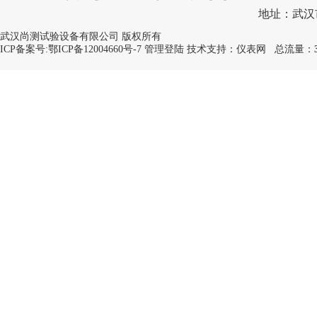
地址：武汉
武汉尚测试验设备有限公司 版权所有
ICP备案号:
鄂ICP备12004660号-7
管理登陆
技术支持：
仪表网
总流量：