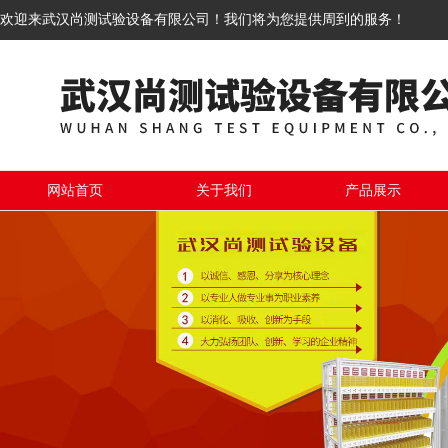
欢迎来武汉尚测试验设备有限公司！我们将为您提供周到的服务！
网站首页
关于我们
产品展示