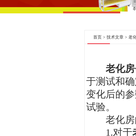
首页
>
技术文章
> 老
老化房
于测试和确
变化后的参
试验。
老化房的
1.对于