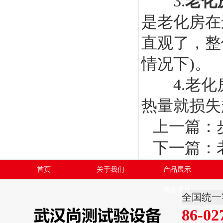
3.
老化
是老化房在
直观了，整
情况下)。
4.老化
热量就损失
上一篇：
下一篇：
首页
关于我们
产品展示
荣誉资质
全国统一
86-02