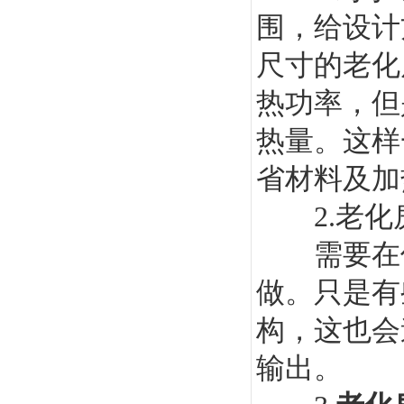
围，给设计
尺寸的老化
热功率，但
热量。这样
省材料及加
2.老化
需要在保
做。只是有
构，这也会
输出。