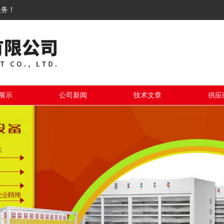
服务！
展示
公司新闻
技术文章
供应