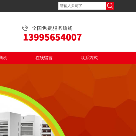
商机
在线留言
联系方式