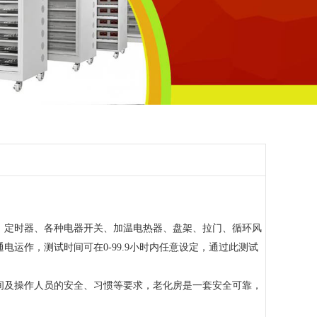
、定时器、各种电器开关、加温电热器、盘架、拉门、循环风
运作，测试时间可在0-99.9小时内任意设定，通过此测试
及操作人员的安全、习惯等要求，老化房是一套安全可靠，