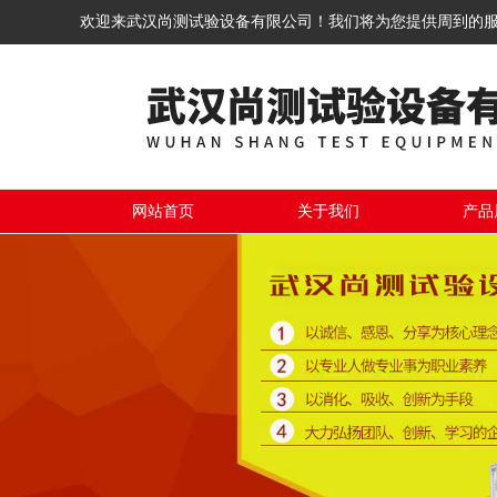
欢迎来武汉尚测试验设备有限公司！我们将为您提供周到的
网站首页
关于我们
产品