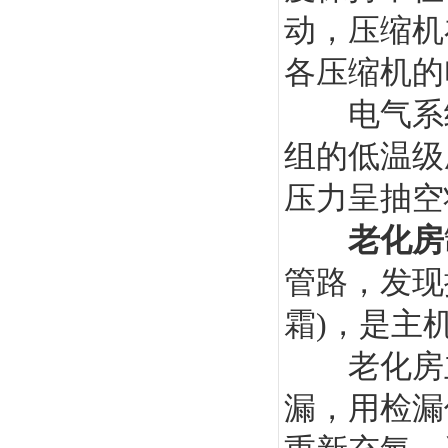
动，压缩机
各压缩机的
电气系统
组的低温级
压力呈抽空
老化房
管路，发现
霜)，是主
老化房主
漏，用检漏