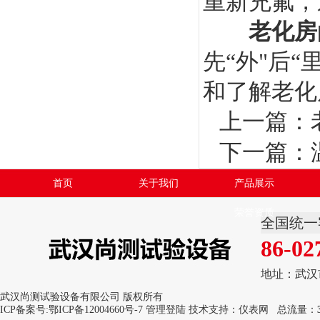
重新充氟，
老化房
先“外"后
和了解老化
上一篇：
下一篇：
首页
关于我们
产品展示
荣誉资质
全国统一
86-02
地址：武汉
武汉尚测试验设备有限公司 版权所有
ICP备案号:
鄂ICP备12004660号-7
管理登陆
技术支持：
仪表网
总流量：