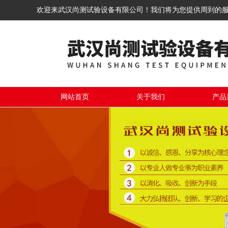
欢迎来武汉尚测试验设备有限公司！我们将为您提供周到的
网站首页
关于我们
产品