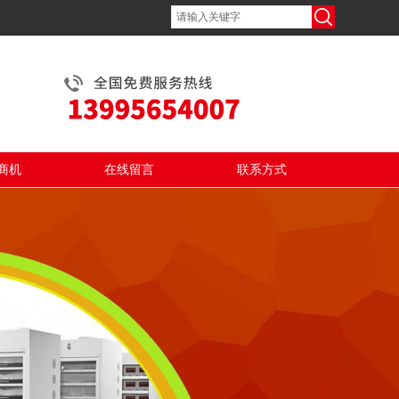
商机
在线留言
联系方式