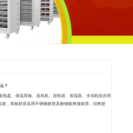
么？
配电盘、保温库板、送风机、加热器、加湿器、冷冻机组合而
容易，库板材质采用不锈钢材质及耐钢板烤漆材质，结构坚