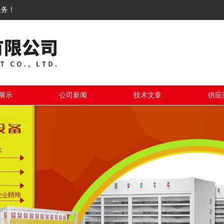
服务！
展示
公司新闻
技术文章
供应