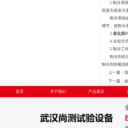
2.制冷系统
容器为蒸发冷
制冷系统的设
调节，使制冷
3.
老化房
4.冷却方式
5.制冷工作
制冷剂经压缩
制冷剂经截流
上一篇：
下一篇：
首页
关于我们
产品展示