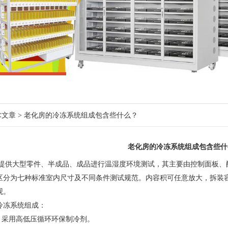
术文章
> 老化房的冷冻系统组成包含些什么？
老化房的冷冻系统组成包含些什
提供大型零件、半成品、成品进行温湿度环境测试，其主要由控制面板、
区分为七种标准室内尺寸及不同条件测试规范。内容积可任意放大，拆装
观。
冷冻系统组成：
采用高低压循环环保制冷剂。