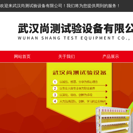
欢迎来武汉尚测试验设备有限公司！我们将为您提供周到的服务！
网站首页
关于我们
产品展示