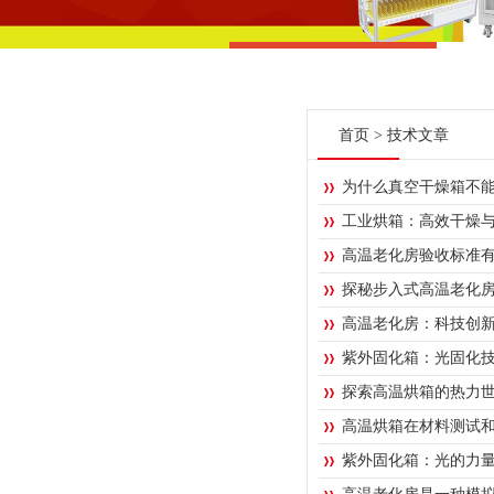
首页
>
技术文章
为什么真空干燥箱不
工业烘箱：高效干燥
高温老化房验收标准
探秘步入式高温老化
高温老化房：科技创
紫外固化箱：光固化
探索高温烘箱的热力
高温烘箱在材料测试
紫外固化箱：光的力