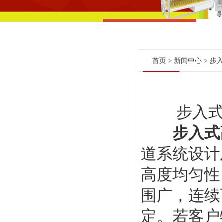
首页
>
新闻中心
> 步
步入式高
步入式
道系统设计
高度均匀性
围广，连续
定。若客户