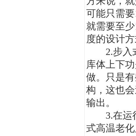
方来说，就
可能只需要
就需要至少
度的设计方
2.步入
库体上下功
做。只是有
构，这也会
输出。
3.在运
式高温老化