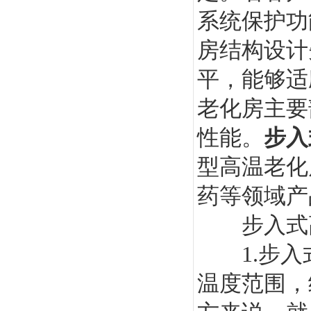
系统保护功
房结构设计
平，能够适
老化房主要
性能。
步入
型高温老化
药等领域产
步入式高
1.步入
温度范围，