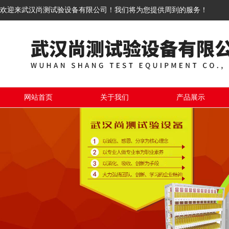
欢迎来武汉尚测试验设备有限公司！我们将为您提供周到的服务！
网站首页
关于我们
产品展示