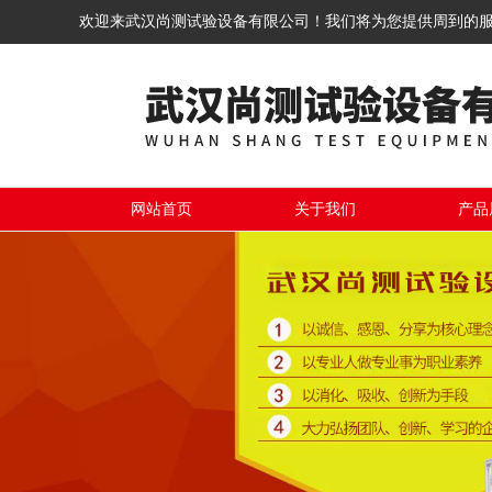
欢迎来武汉尚测试验设备有限公司！我们将为您提供周到的
网站首页
关于我们
产品