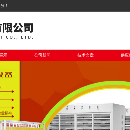
服务！
展示
公司新闻
技术文章
供应