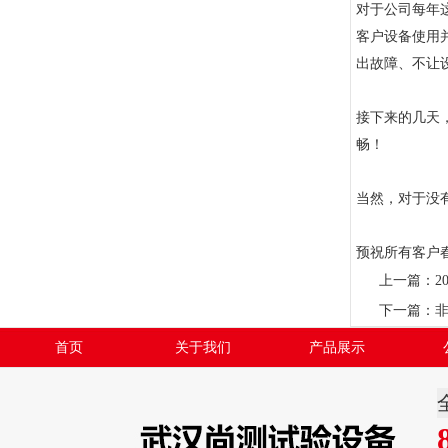
对于公司每年
客户设备使用
出故障、不让
接下来的几天
畅！
当然，对于没
预祝所有客户
上一篇：
2
下一篇：
首页
关于我们
产品展示