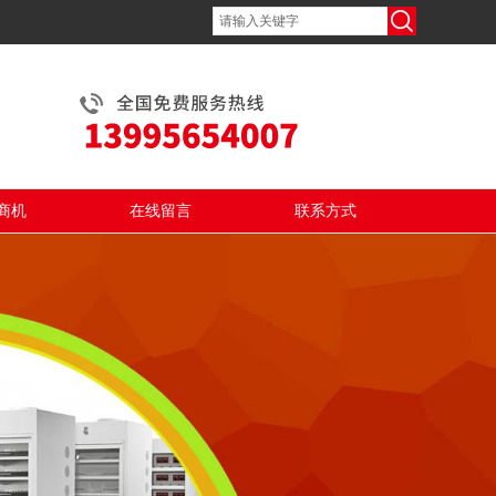
商机
在线留言
联系方式