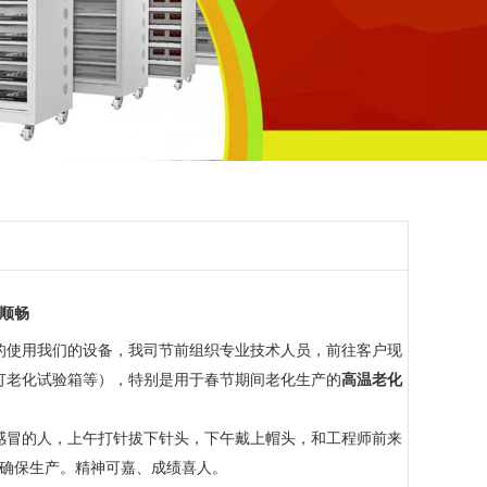
顺畅
的使用我们的设备，我司节前组织专业技术人员，前往客户现
灯老化试验箱等），特别是用于春节期间老化生产的
高温老化
感冒的人，上午打针拔下针头，下午戴上帽头，和工程师前来
确保生产。精神可嘉、成绩喜人。