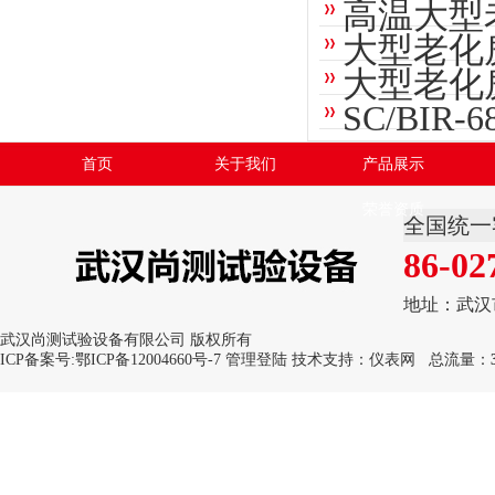
高温大型
大型老化
大型老化
SC/BI
首页
关于我们
产品展示
荣誉资质
全国统一
86-02
地址：武汉
武汉尚测试验设备有限公司 版权所有
ICP备案号:
鄂ICP备12004660号-7
管理登陆
技术支持：
仪表网
总流量：