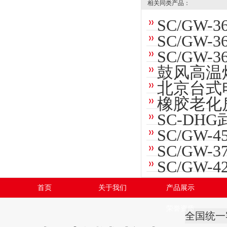
相关同类产品：
SC/GW
SC/GW
SC/GW-
鼓风高温
北京台式
橡胶老化
SC-DH
SC/GW
SC/GW
SC/GW
首页
关于我们
产品展示
荣誉资质
全国统一