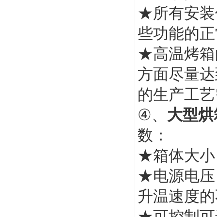
★所有安装
些功能的正
★高温烤箱
方面尽量达
的生产工艺
④、
大型烘
数：
★箱体大小
★电源电压
升温速度的
★可控制可