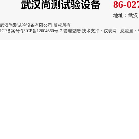
86-02
地址：武汉
武汉尚测试验设备有限公司 版权所有
ICP备案号:
鄂ICP备12004660号-7
管理登陆
技术支持：
仪表网
总流量：