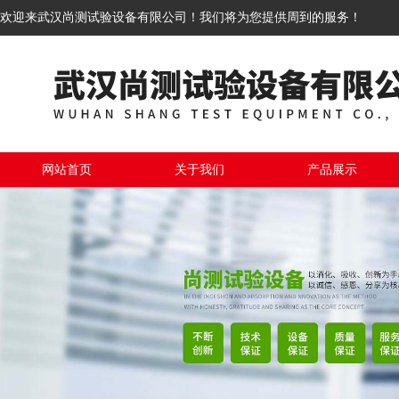
欢迎来武汉尚测试验设备有限公司！我们将为您提供周到的服务！
网站首页
关于我们
产品展示