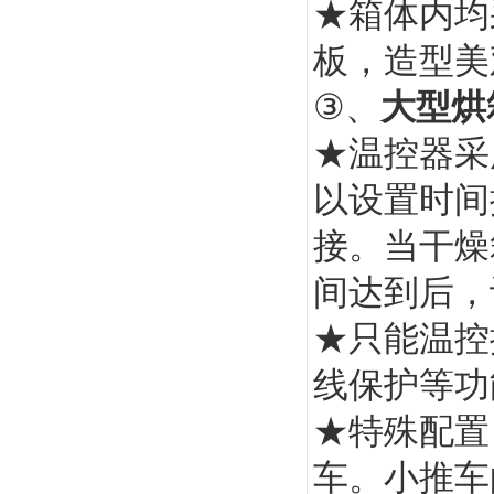
★箱体内均
板，造型美
③、
大型烘
★温控器采
以设置时间
接。当干燥
间达到后，
★只能温控
线保护等功
★特殊配置
车。小推车