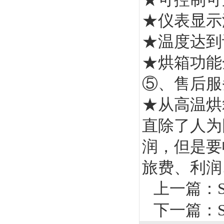
★仪表显示
★温度达到
★烘箱功能
⑤、售后服
★从高温烘
直除了人为
润，但是要
旅费、利润
上一篇：
下一篇：