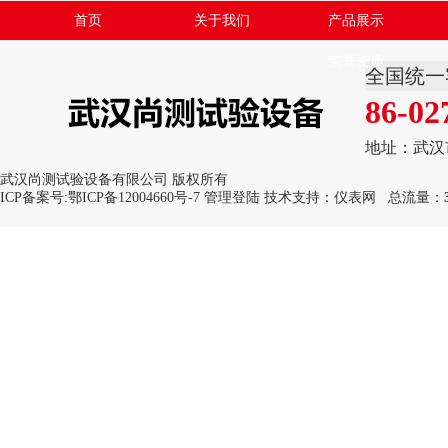
首页
关于我们
产品展示
荣誉资质
全国统一
86-02
地址：武汉
武汉尚测试验设备有限公司 版权所有
ICP备案号:
鄂ICP备12004660号-7
管理登陆
技术支持：
仪表网
总流量：