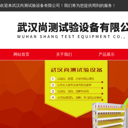
欢迎来武汉尚测试验设备有限公司！我们将为您提供周到的服务！
网站首页
关于我们
产品展示