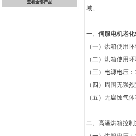
查看全部产品
域。
一、
伺服电机老化
（一）烘箱使用环
（二）烘箱使用环
（三）电源电压：
（四）周围无强烈
（五）无腐蚀气体
二、高温烘箱控制
（一）烘箱电压：