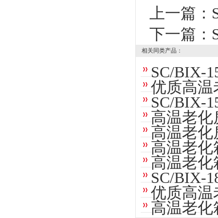
上一篇：
下一篇：
相关同类产品：
SC/BI
优质高温
SC/BI
高温老化
高温老化
高温老化
高温老化
SC/BI
优质高温
高温老化