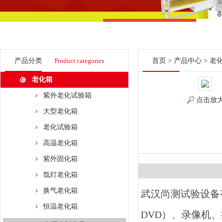
产品分类
Product categories
首页
>
产品中心
>
老
老化箱
紫外老化试验箱
点击放
大型老化箱
老化试验箱
高温老化箱
紫外固化箱
氙灯老化箱
换气老化箱
武汉尚测试验设备
恒温老化箱
DVD
）、录像机、