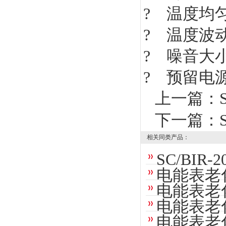
? 温度均
? 温度波
? 噪音大小
? 预留电
上一篇：
下一篇：
相关同类产品：
SC/BI
电能表老
电能表老
电能表老
电能表老