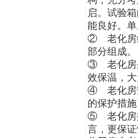
启。试验箱
能良好。单扇
② 老化房
部分组成。
③ 老化房
效保温，大
④ 老化房
的保护措施
⑤ 老化房
言，更保证