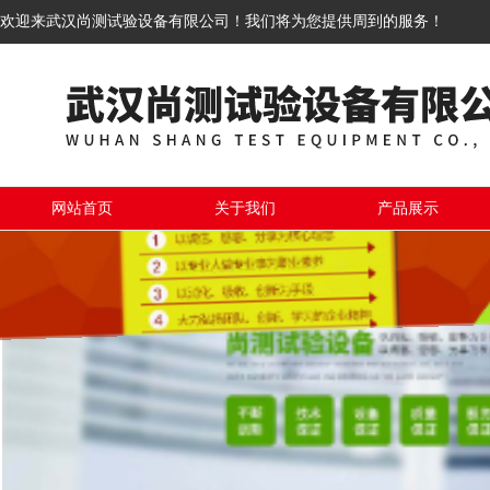
欢迎来武汉尚测试验设备有限公司！我们将为您提供周到的服务！
网站首页
关于我们
产品展示