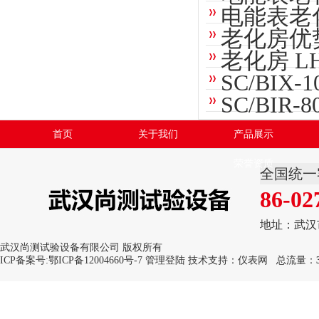
电能表老
老化房优
老化房 L
SC/BIX
SC/BIR
首页
关于我们
产品展示
荣誉资质
全国统一
86-02
地址：武汉
武汉尚测试验设备有限公司 版权所有
ICP备案号:
鄂ICP备12004660号-7
管理登陆
技术支持：
仪表网
总流量：