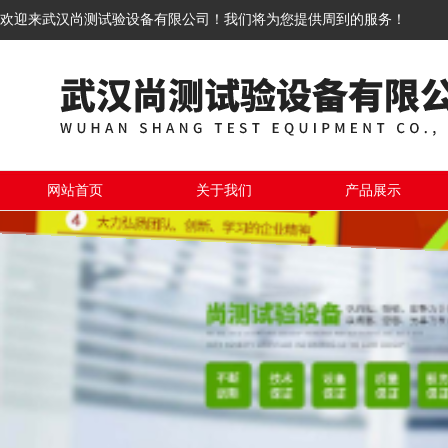
欢迎来武汉尚测试验设备有限公司！我们将为您提供周到的服务！
网站首页
关于我们
产品展示