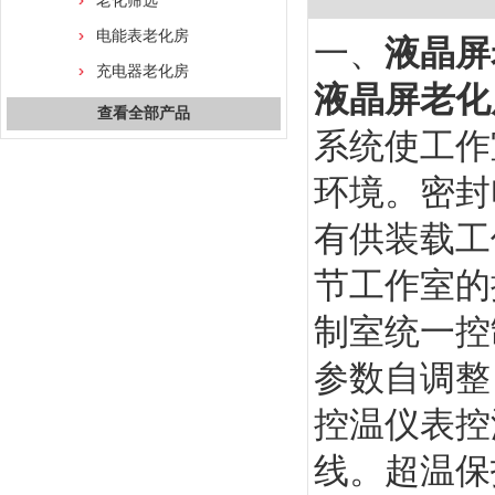
老化筛选
电能表老化房
一、
液晶屏
充电器老化房
液晶屏老化
查看全部产品
系统使工作
环境。密封
有供装载工
节工作室的
制室统一控
参数自调整
控温仪表控
线。超温保