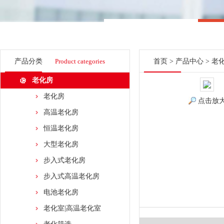
产品分类
Product categories
首页
>
产品中心
>
老
老化房
老化房
点击放
高温老化房
恒温老化房
大型老化房
步入式老化房
步入式高温老化房
电池老化房
老化室|高温老化室