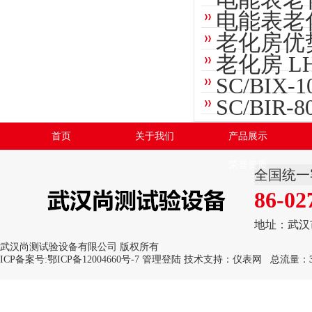
电能表老
老化房优
老化房 L
SC/BIX
SC/BIR
首页
关于我们
产品展示
荣誉资质
全国统一
86-02
地址：武汉
武汉尚测试验设备有限公司 版权所有
ICP备案号:
鄂ICP备12004660号-7
管理登陆
技术支持：
仪表网
总流量：