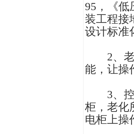
95，《低
装工程接地
设计标准
2、老化
能，让操
3、控制
柜，老化
电柜上操