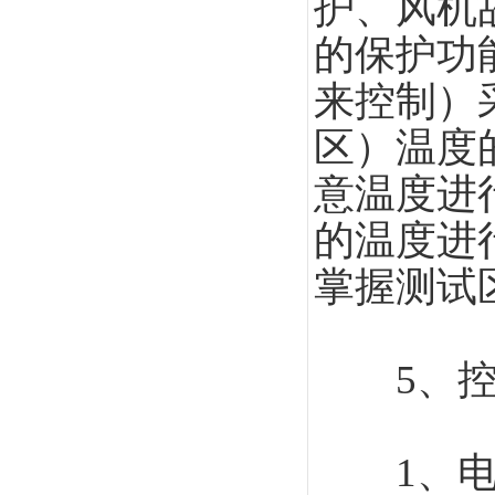
护、风机
的保护功
来控制）
区）温度
意温度进
的温度进
掌握测试
5、控制
1、电控