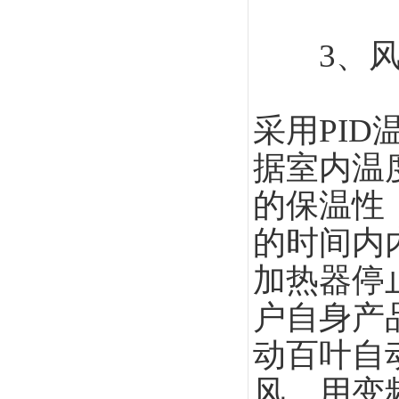
3、风
采用PI
据室内温
的保温性
的时间内
加热器停
户自身产
动百叶自
风，用变