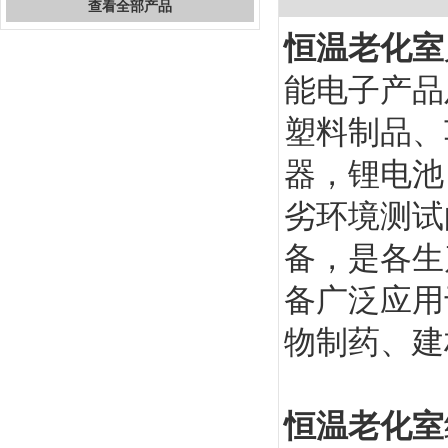
查看全部产品
恒温老化室
能电子产品
塑料制品、
器，锂电池
劣环境测试
备，是各生
备广泛应用
物制药、建
恒温老化室