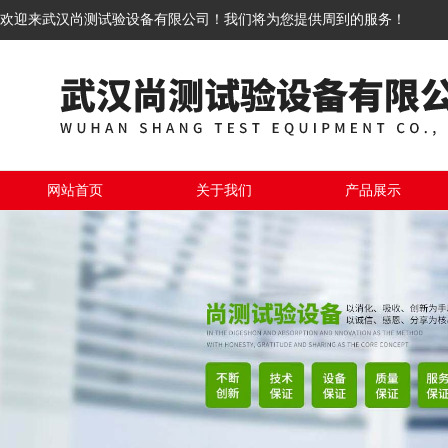
欢迎来武汉尚测试验设备有限公司！我们将为您提供周到的服务！
网站首页
关于我们
产品展示