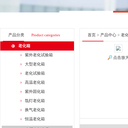
产品分类
Product categories
首页
>
产品中心
>
老
老化箱
紫外老化试验箱
点击放
大型老化箱
老化试验箱
高温老化箱
紫外固化箱
氙灯老化箱
换气老化箱
恒温老化箱