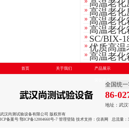
高温老化
高温老化
高温老化
高温老化
SC/BI
优质高温
高温老化
首页
关于我们
产品展示
荣誉资质
全国统一
86-02
地址：武汉
武汉尚测试验设备有限公司 版权所有
ICP备案号:
鄂ICP备12004660号-7
管理登陆
技术支持：
仪表网
总流量：