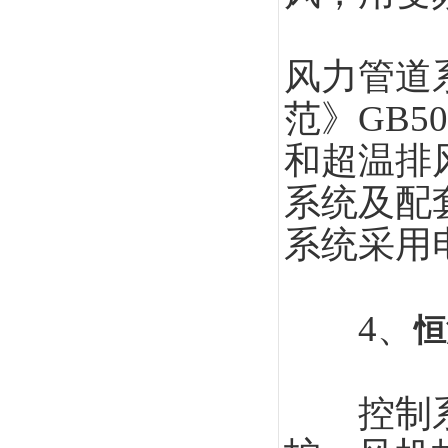
风力管道
范》GB5
和超温排
系统及配
系统采用
4、
恒
控制系统