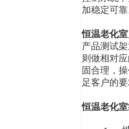
加稳定可靠
恒温老化室
产品测试架
则做相对应
固合理，操
足客户的要
恒温老化室