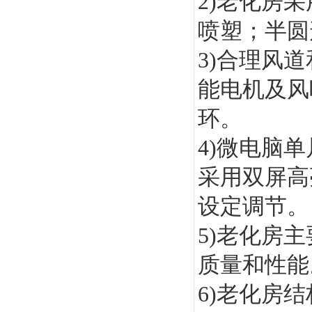
2)老化房
喷塑；半圆
3)合理风
能电机及风
环。
4)微电脑
采用双屏高
设定调节。
5)老化房
质量和性能
6)老化房