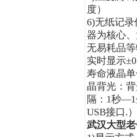
度）
6)无纸记
器为核心、
无易耗品等
实时显示±0
寿命液晶单
晶背光：背
隔：1秒—
USB接口.
武汉大型老