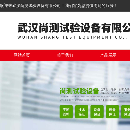
欢迎来武汉尚测试验设备有限公司！我们将为您提供周到的服务！
网站首页
关于我们
产品展示