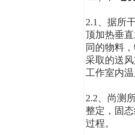
2.1
、据所
顶加热垂直
同的物料，
采取的送风
工作室内温
2.2
、尚测所
整定，固态
过程。