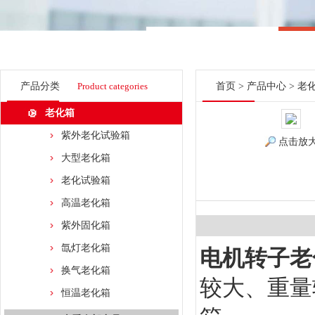
产品分类
Product categories
首页
>
产品中心
>
老
老化箱
紫外老化试验箱
点击放
大型老化箱
老化试验箱
高温老化箱
紫外固化箱
氙灯老化箱
电机转子老
换气老化箱
较大、重量
恒温老化箱