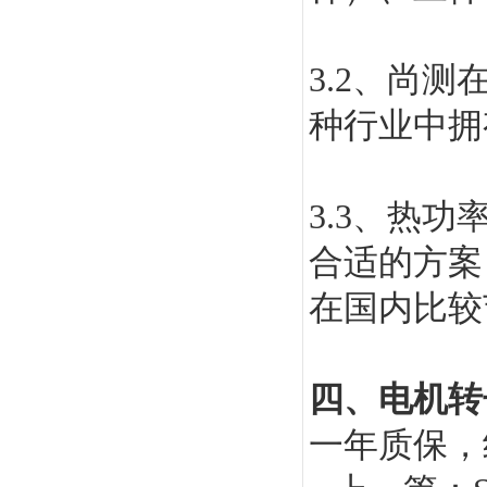
3.2
、尚测
种行业中拥
3.3
、热功率
合适的方案
在国内比较
四、
电机转
一年质保，