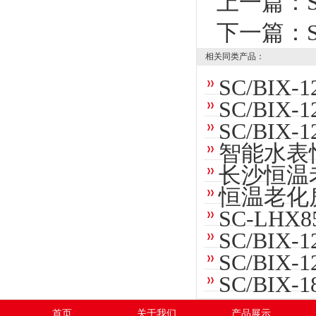
上一篇：
下一篇：
相关同类产品：
SC/BI
SC/BI
SC/BI
智能水表
长沙恒温
恒温老化
SC-LH
SC/BIX
SC/BI
SC/BIX
首页
关于我们
产品展示