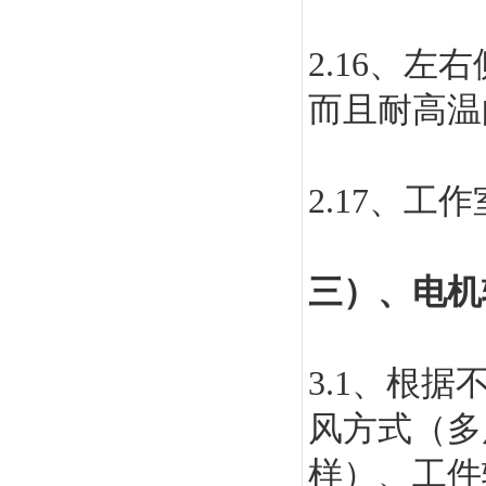
2.16
、左右
而且耐高温
2.17
、工作
三）、
电机
3.1
、根据
风方式（多
样）、工件