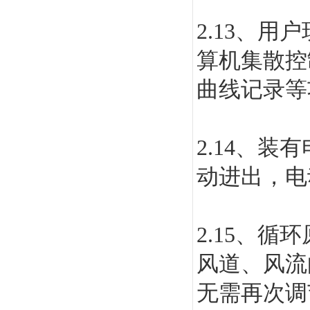
2.13
、用户
算机集散控
曲线记录等
2.14
、装有
动进出，
2.15
、循环
风道、风流
无需再次调