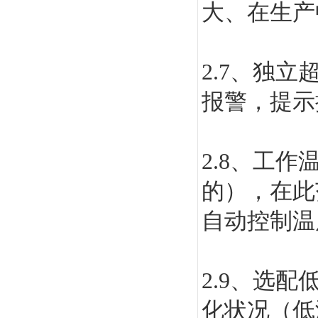
大、在生产
2.7
、独立
报警，提示
2.8
、工作温
的），在此
自动控制温
2.9
、选配
化状况（低