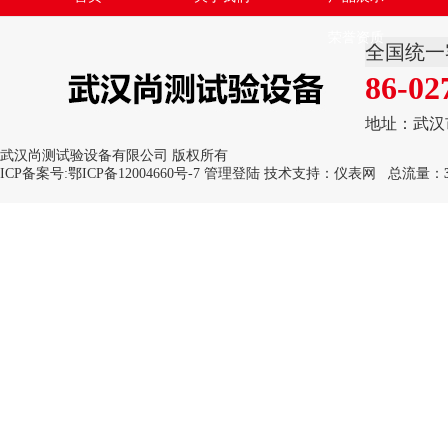
荣誉资质
全国统一
86-02
地址：武汉
武汉尚测试验设备有限公司 版权所有
ICP备案号:
鄂ICP备12004660号-7
管理登陆
技术支持：
仪表网
总流量：