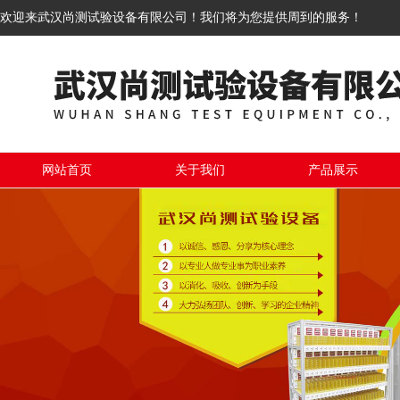
欢迎来武汉尚测试验设备有限公司！我们将为您提供周到的服务！
网站首页
关于我们
产品展示