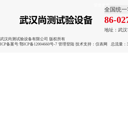
荣誉资质
全国统一
86-02
地址：武汉
武汉尚测试验设备有限公司 版权所有
ICP备案号:
鄂ICP备12004660号-7
管理登陆
技术支持：
仪表网
总流量：