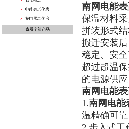
老化筛选
南网电能表
电能表老化房
保温材料采
充电器老化房
拼装形式结
查看全部产品
搬迁安装后
稳定、安全
超过超温保
的电源供应
南网电能表
1.
南网电能
温精确可靠
2.步入式