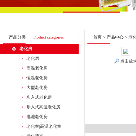
产品分类
Product categories
首页
>
产品中心
>
老
老化房
老化房
点击放
高温老化房
恒温老化房
大型老化房
步入式老化房
步入式高温老化房
电池老化房
老化室|高温老化室