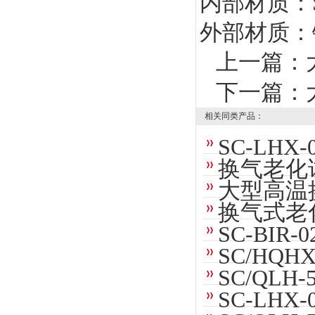
内部材质：S
外部材质：
上一篇：
下一篇：
相关同类产品：
SC-LH
换气老化
大型高温
换气式老
SC-BI
SC/HQ
SC/QL
SC-LH