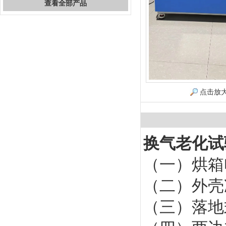
查看全部产品
点击放
换气老化试
（一）烘箱电
（二）外壳
（三）落地