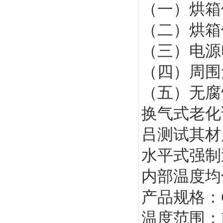
（一）烘箱使
（二）烘箱
（三）电源电
（四）周围
（五）无腐
换气式老化
吕测试其材
水平式强制
内部温度均
产品规格：
温度范围：RT