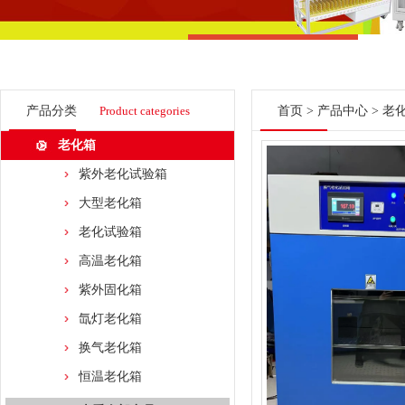
产品分类
Product categories
首页
>
产品中心
>
老
老化箱
紫外老化试验箱
大型老化箱
老化试验箱
高温老化箱
紫外固化箱
氙灯老化箱
换气老化箱
恒温老化箱