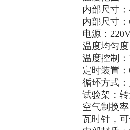
内部尺寸：45
内部尺寸：62
电源：220V
温度均匀度
温度控制：
定时装置：0
循环方式：
试验架：转
空气制换率
瓦时针，可