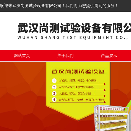
欢迎来武汉尚测试验设备有限公司！我们将为您提供周到的服务！
网站首页
关于我们
产品展示