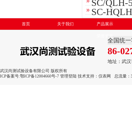
SC/QL
SC-HQ
首页
关于我们
产品展示
荣誉资质
全国统一
86-02
地址：武汉
武汉尚测试验设备有限公司 版权所有
ICP备案号:
鄂ICP备12004660号-7
管理登陆
技术支持：
仪表网
总流量：