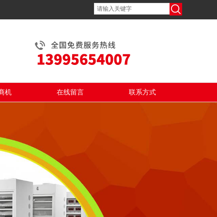
商机
在线留言
联系方式