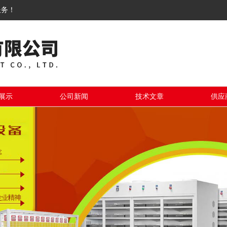
服务！
展示
公司新闻
技术文章
供应