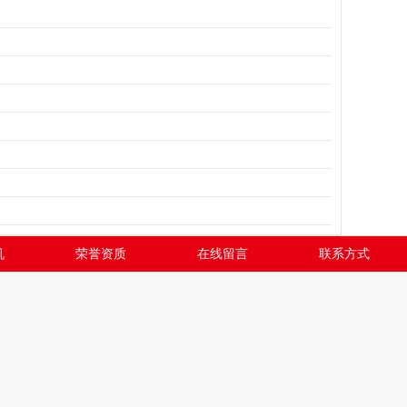
机
荣誉资质
在线留言
联系方式