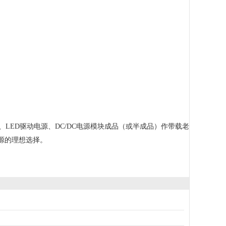
LED驱动电源、DC/DC电源模块成品（或半成品）作带载老
源的理想选择。