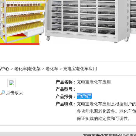
品中心
>
老化车|老化架
>
老化车
> 充电宝老化车应用
产品名称：
充电宝老化车应用
产品型号：
点击放大
产品报价：
产品特点：
充电宝老化车应用是根据用户
多功能电源老化设备。老化车负
保证负载的稳定度和可调性。