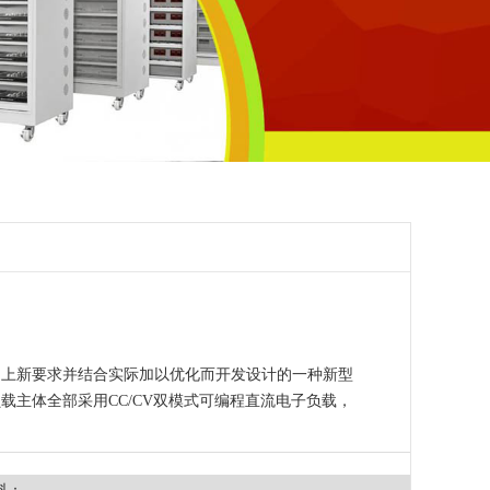
的上新要求并结合实际加以优化而开发设计的一种新型
载主体全部采用CC/CV双模式可编程直流电子负载，