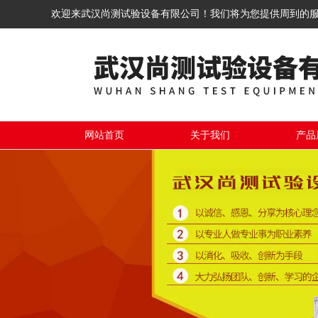
欢迎来武汉尚测试验设备有限公司！我们将为您提供周到的
网站首页
关于我们
产品