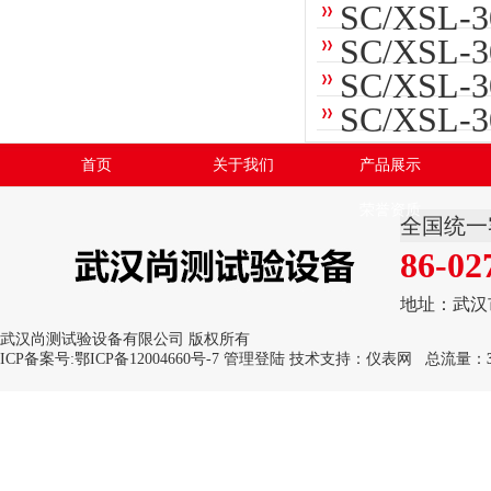
SC/XSL
SC/XSL
SC/XSL
SC/XSL
首页
关于我们
产品展示
荣誉资质
全国统一
86-02
地址：武汉
武汉尚测试验设备有限公司 版权所有
ICP备案号:
鄂ICP备12004660号-7
管理登陆
技术支持：
仪表网
总流量：