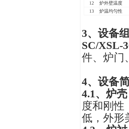
12
炉外壁温度
13
炉温均匀性
3
、设备
SC/XSL-3
件、炉门
4
、设备
4.1
、炉壳
度和刚性
低，外形