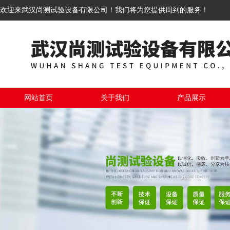
欢迎来武汉尚测试验设备有限公司！我们将为您提供周到的服务！
网站首页
关于我们
产品展示