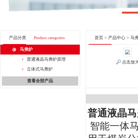
产品分类
Product categories
首页
>
产品中心
>
马
马弗炉
普通液晶马弗炉原理
点击放
立体式马弗炉
查看全部产品
普通液晶马
智能一体马