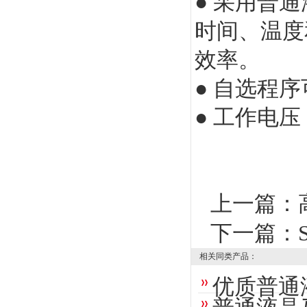
● 采用
普通
时间、温度
效率。
● 自选程
● 工作电压：
上一篇：
下一篇：
相关同类产品：
优质普通