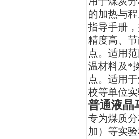
用于煤炭分
的加热与程
指导手册，
精度高、节
点。适用范
温材料及*
点。适用于
校等单位实
普通液晶
专为煤质分
加）等实验