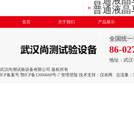
普通液晶
普通液晶
首页
关于我们
产品展示
荣誉资质
全国统一
86-02
地址：武汉
武汉尚测试验设备有限公司 版权所有
ICP备案号:
鄂ICP备12004660号-7
管理登陆
技术支持：
仪表网
总流量：