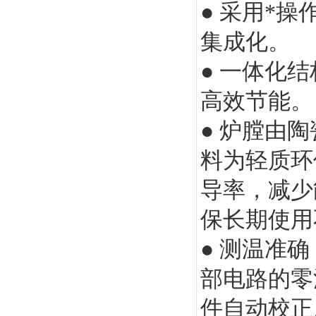
● 采用*
集成化。
● 一体化
高效节能。
● 炉膛由
料为轻质环
导率，减少
保长期使用
● 测温准
部电路的零
件自动校正