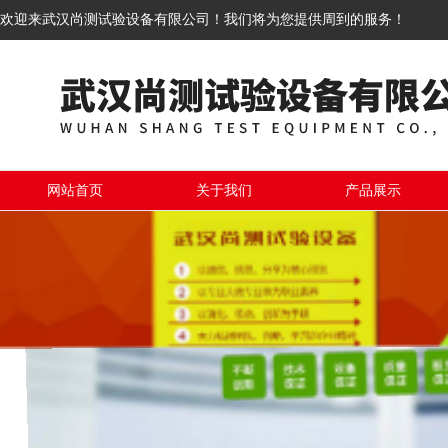
欢迎来武汉尚测试验设备有限公司！我们将为您提供周到的服务！
网站首页
关于我们
产品展示