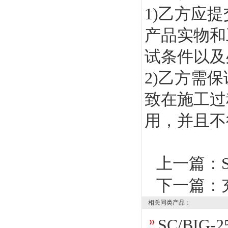
1)乙方应
产品实物和
试条件以及
2)乙方需
致在施工过
用，并且不
上一篇：
下一篇：
相关同类产品：
SC/BI