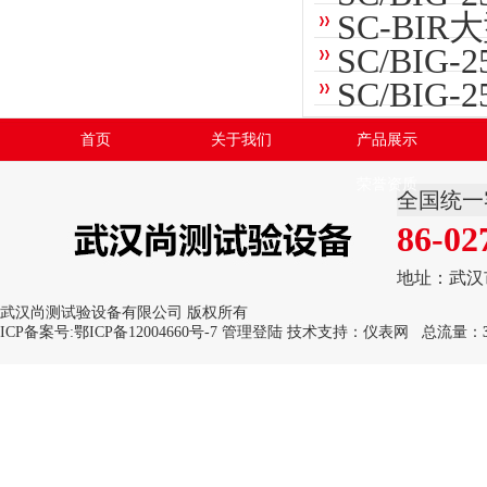
SC-BI
SC/BI
SC/BIG
首页
关于我们
产品展示
荣誉资质
全国统一
86-02
地址：武汉
武汉尚测试验设备有限公司 版权所有
ICP备案号:
鄂ICP备12004660号-7
管理登陆
技术支持：
仪表网
总流量：