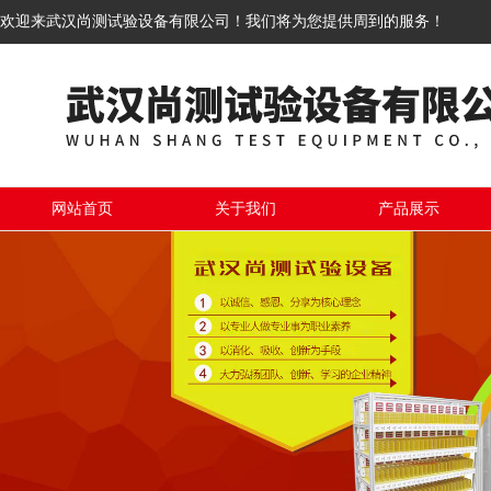
欢迎来武汉尚测试验设备有限公司！我们将为您提供周到的服务！
网站首页
关于我们
产品展示