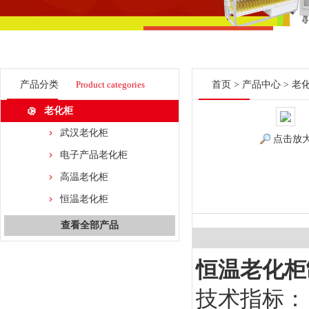
产品分类
Product categories
首页
>
产品中心
>
老
老化柜
武汉老化柜
点击放
电子产品老化柜
高温老化柜
恒温老化柜
查看全部产品
恒温老化柜
技术指标：