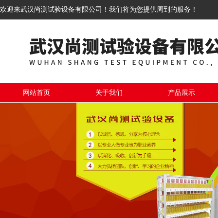
欢迎来武汉尚测试验设备有限公司！我们将为您提供周到的服务！
网站首页
关于我们
产品展示