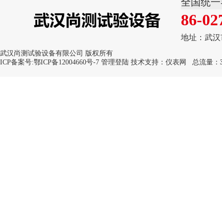
全国统一
86-02
地址：武汉
武汉尚测试验设备有限公司 版权所有
ICP备案号:
鄂ICP备12004660号-7
管理登陆
技术支持：
仪表网
总流量：