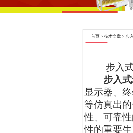
首页
>
技术文章
> 步
步入式老
步入式
显示器、终
等仿真出的
性、可靠性
性的重要生