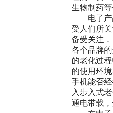
生物制药等
电子产品
受人们所关
备受关注，
各个品牌的
的老化过程
的使用环境
手机能否经
入步入式老
通电带载，