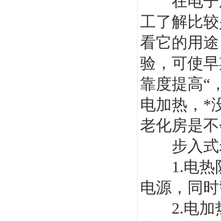
在电子厂
工了解比较
看它的用途
验，可使早
靠度提高“
电加热，*
老化房是不
步入式老
1.电热
电源，同时
2.电加