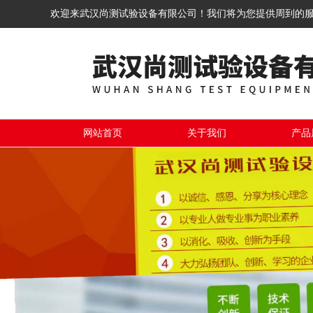
欢迎来武汉尚测试验设备有限公司！我们将为您提供周到的
网站首页
关于我们
产品