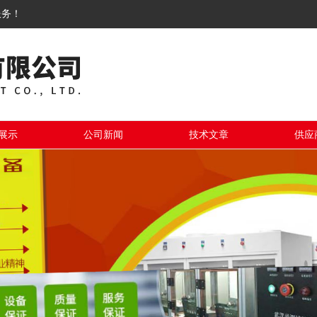
服务！
展示
公司新闻
技术文章
供应