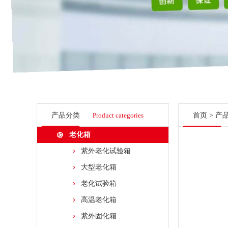
产品分类
Product categories
首页
>
产
老化箱
紫外老化试验箱
大型老化箱
老化试验箱
高温老化箱
紫外固化箱