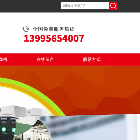
商机
在线留言
联系方式