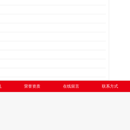
机
荣誉资质
在线留言
联系方式