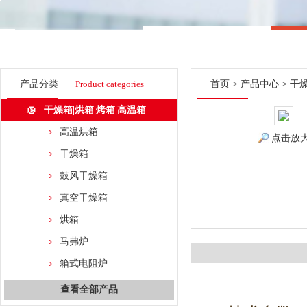
产品分类
Product categories
首页
>
产品中心
>
干燥
干燥箱|烘箱|烤箱|高温箱
高温烘箱
点击放
干燥箱
鼓风干燥箱
真空干燥箱
烘箱
马弗炉
箱式电阻炉
查看全部产品