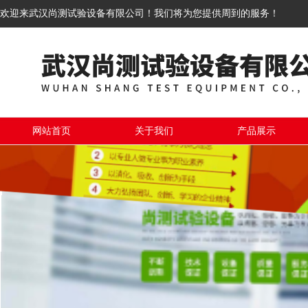
欢迎来武汉尚测试验设备有限公司！我们将为您提供周到的服务！
网站首页
关于我们
产品展示