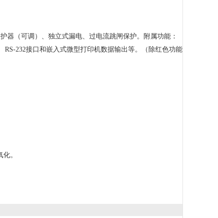
保护器（可调）、独立式漏电、过电流跳闸保护。附属功能：
RS-232接口和嵌入式微型打印机数据输出等。（除红色功能
氧化。