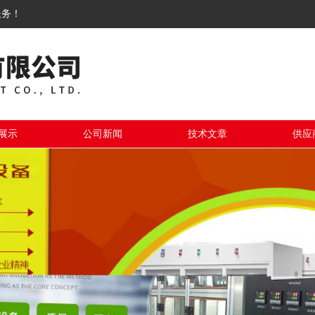
服务！
展示
公司新闻
技术文章
供应