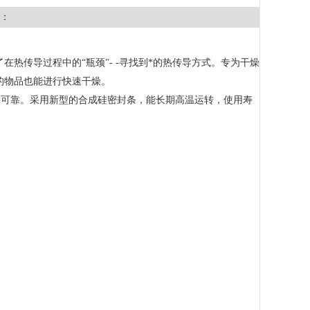
：
热传导过程中的“瓶颈"- -寻找到*的热传导方式。专为干燥
的物品也能进行快速干燥。
精确可靠。采用新型的合成硅密封条，能长期高温运转，使用寿
。