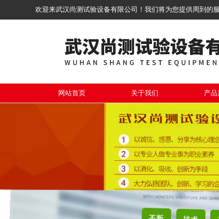
欢迎来武汉尚测试验设备有限公司！我们将为您提供周到的
网站首页
关于我们
产品