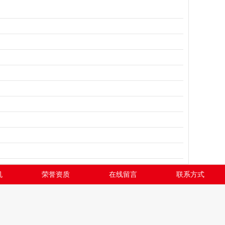
机
荣誉资质
在线留言
联系方式