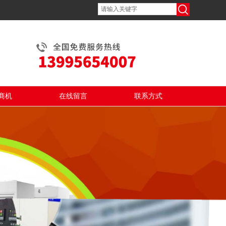
商机
在线留言
联系方式