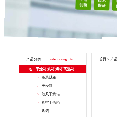
产品分类
Product categories
首页
>
产
干燥箱|烘箱|烤箱|高温箱
高温烘箱
干燥箱
鼓风干燥箱
真空干燥箱
烘箱