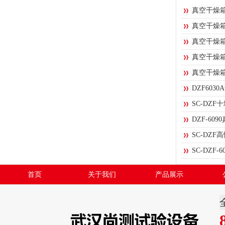
真空干燥
真空干燥
真空干燥
真空干燥
真空干燥
DZF603
SC-DZ
DZF-6
SC-DZ
SC-DZF
首页
关于我们
产品展示