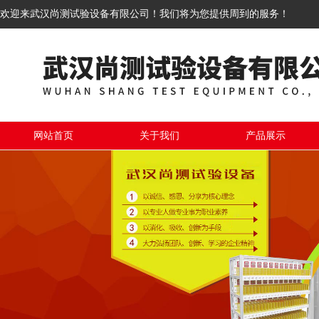
欢迎来武汉尚测试验设备有限公司！我们将为您提供周到的服务！
网站首页
关于我们
产品展示