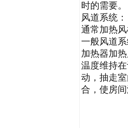
时的需要。
风道系统：
通常加热风
一般风道系
加热器加热
温度维持在
动，抽走室
合，使房间