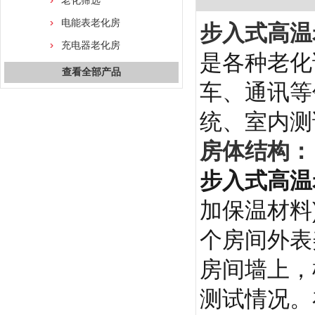
老化筛选
电能表老化房
步入式高温
充电器老化房
是各种老化
查看全部产品
车、通讯等
统、室内测
房体结构：
步入式高温
加保温材料
个房间外表
房间墙上，
测试情况。