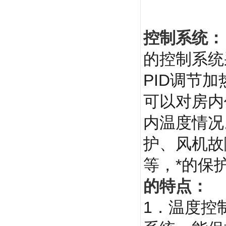
控制系统：
的控制系统
PID调节
可以对房内
内温度情况
护、风机故
等，*的保
的特点：
1．温度控