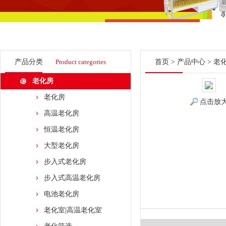
产品分类
Product categories
首页
>
产品中心
>
老
老化房
老化房
点击放
高温老化房
恒温老化房
大型老化房
步入式老化房
步入式高温老化房
电池老化房
老化室|高温老化室