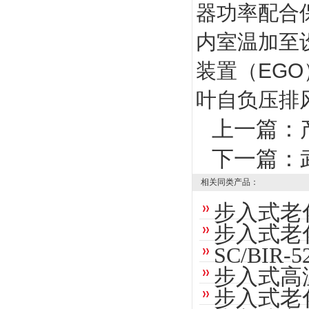
器功率配合
内室温加至
装置（EG
叶自负压排
上一篇：
下一篇：
相关同类产品：
步入式老
步入式老
SC/BI
步入式高
步入式老