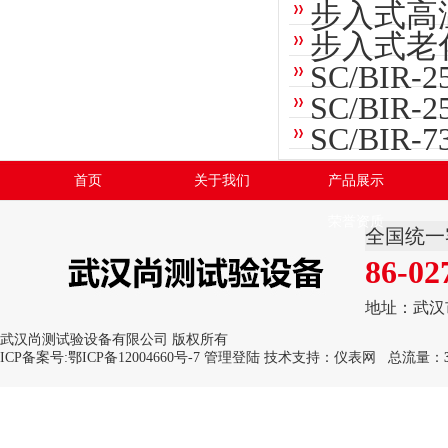
步入式高
步入式老
SC/BI
SC/BI
SC/BI
首页
关于我们
产品展示
荣誉资质
全国统一
86-02
地址：武汉
武汉尚测试验设备有限公司 版权所有
ICP备案号:
鄂ICP备12004660号-7
管理登陆
技术支持：
仪表网
总流量：