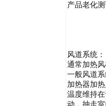
产品老化测
风道系统：
通常加热风
一般风道系
加热器加热
温度维持在
动，抽走室