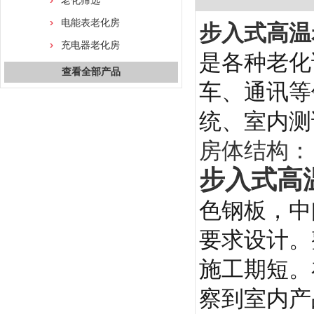
老化筛选
电能表老化房
步入式高温
充电器老化房
是各种老化
查看全部产品
车、通讯等
统、室内测
房体结构：
步入式高
色钢板，中
要求设计。
施工期短。
察到室内产