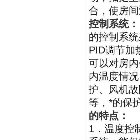
合，使房间
控制系统：
的控制系统
PID调节
可以对房内
内温度情况
护、风机故
等，*的保
的特点：
1．温度控