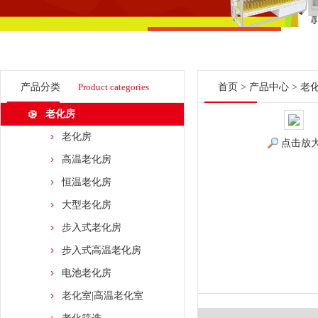
产品分类
Product categories
首页
>
产品中心
>
老
老化房
老化房
点击放
高温老化房
恒温老化房
大型老化房
步入式老化房
步入式高温老化房
电池老化房
老化室|高温老化室