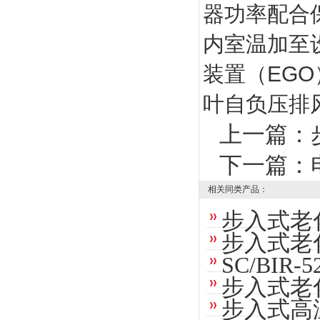
器功率配合
内室温加至
装置（EG
叶自负压排
上一篇：
下一篇：
相关同类产品：
步入式老
步入式老
SC/BI
步入式老
步入式高