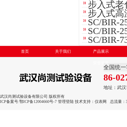
步入式老
步入式高
SC/BI
SC/BI
SC/BI
首页
关于我们
产品展示
荣誉资质
全国统一
86-02
地址：武汉
武汉尚测试验设备有限公司 版权所有
ICP备案号:
鄂ICP备12004660号-7
管理登陆
技术支持：
仪表网
总流量：