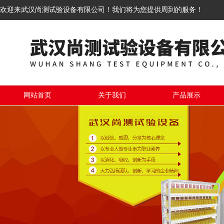
欢迎来武汉尚测试验设备有限公司！我们将为您提供周到的服务！
网站首页
关于我们
产品展示