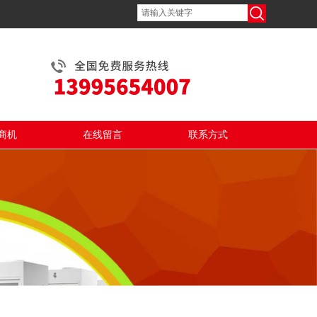
商机
在线留言
联系方式