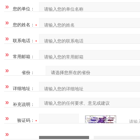
您的单位：
您的姓名：
联系电话：
常用邮箱：
省份：
详细地址：
补充说明：
验证码：
请输
四=7