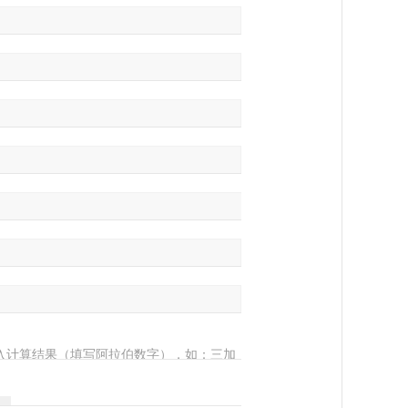
入计算结果（填写阿拉伯数字），如：三加