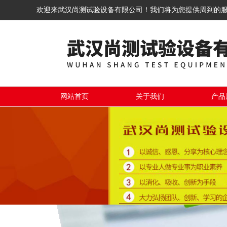
欢迎来武汉尚测试验设备有限公司！我们将为您提供周到的
网站首页
关于我们
产品