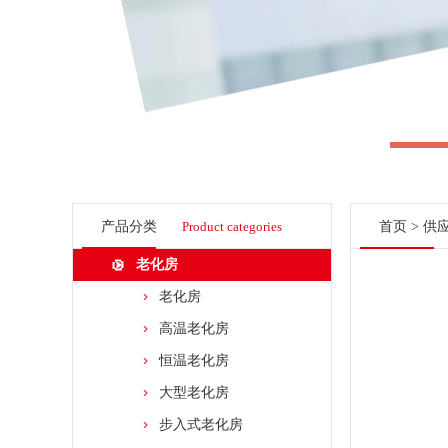
产品分类
Product categories
首页
>
供
老化房
老化房
高温老化房
恒温老化房
大型老化房
步入式老化房