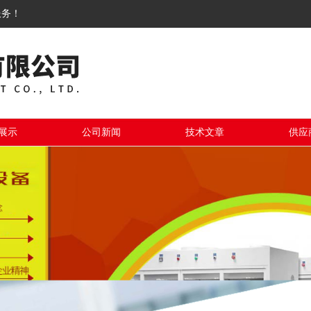
服务！
展示
公司新闻
技术文章
供应