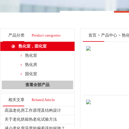
产品分类
Product categories
首页
>
产品中心
>
熟
熟化室，固化室
熟化室
熟化房
固化室
查看全部产品
相关文章
Related Article
高温老化房工作原理及结构设计
关于老化烘箱热老化试验方法
减小老化房温度的偏差该如何做？