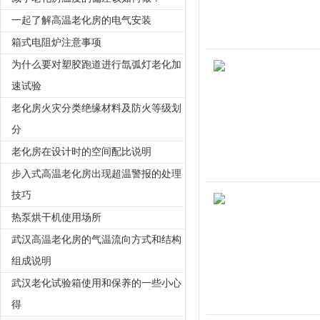
一起了解高温老化房的电气安装
箱式电阻炉注意事项
为什么要对塑胶跑道进行氙弧灯老化加
速试验
老化房火灾分类绝缘材料及防火等级划
分
老化房在设计时的空间配比说明
步入式高温老化房出现超温警报的处理
技巧
热泵烘干机使用场所
武汉高温老化房的气温流向方式和结构
组成说明
武汉老化试验箱使用和保养的一些小心
得