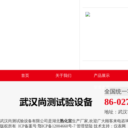
首页
关于我们
产品展示
荣誉资质
全国统一
86-02
地址：武汉
武汉尚测试验设备有限公司是湖北
熟化室
生产厂家,欢迎广大顾客来电咨询
版权所有 ICP备案号:
鄂ICP备12004660号-7
管理登陆
技术支持：
仪表网