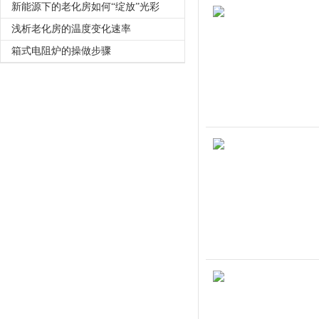
新能源下的老化房如何“绽放”光彩
浅析老化房的温度变化速率
箱式电阻炉的操做步骤