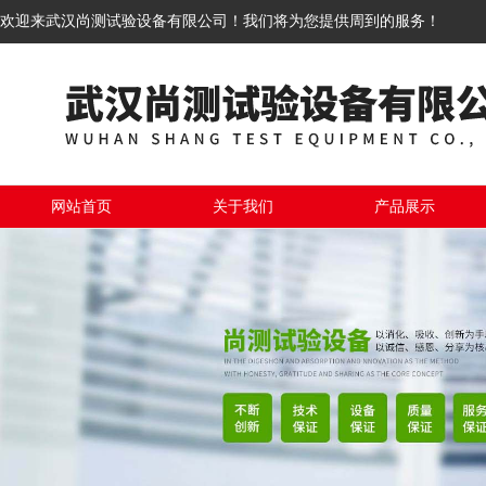
欢迎来武汉尚测试验设备有限公司！我们将为您提供周到的服务！
网站首页
关于我们
产品展示