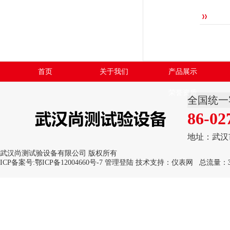
首页
关于我们
产品展示
荣誉资质
全国统一
86-02
地址：武汉
武汉尚测试验设备有限公司 版权所有
ICP备案号:
鄂ICP备12004660号-7
管理登陆
技术支持：
仪表网
总流量：