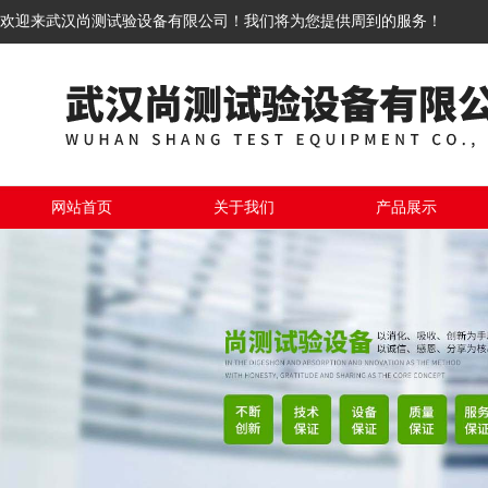
欢迎来武汉尚测试验设备有限公司！我们将为您提供周到的服务！
网站首页
关于我们
产品展示