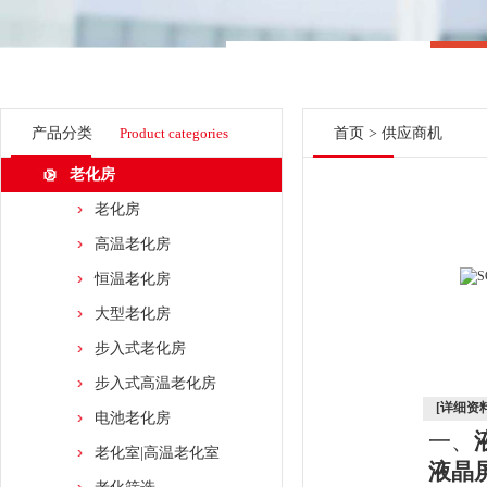
产品分类
Product categories
首页
>
供应商机
老化房
老化房
高温老化房
恒温老化房
大型老化房
步入式老化房
步入式高温老化房
[详细资料
电池老化房
一、
老化室|高温老化室
液晶