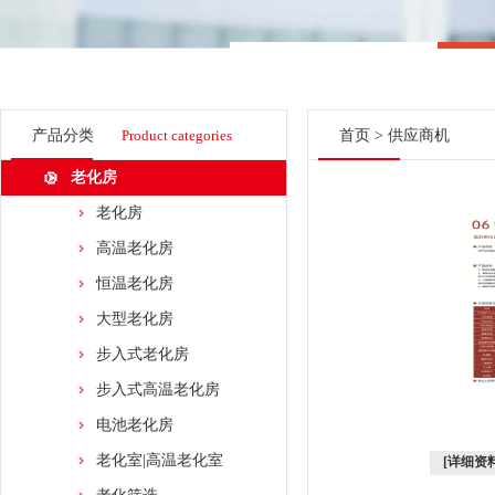
产品分类
Product categories
首页
>
供应商机
老化房
老化房
高温老化房
恒温老化房
大型老化房
步入式老化房
步入式高温老化房
电池老化房
老化室|高温老化室
[详细资料