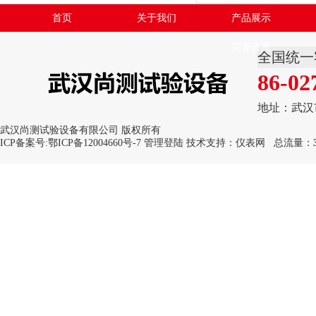
首页
关于我们
产品展示
荣誉资质
全国统一
86-02
地址：武汉
武汉尚测试验设备有限公司 版权所有
ICP备案号:
鄂ICP备12004660号-7
管理登陆
技术支持：
仪表网
总流量：