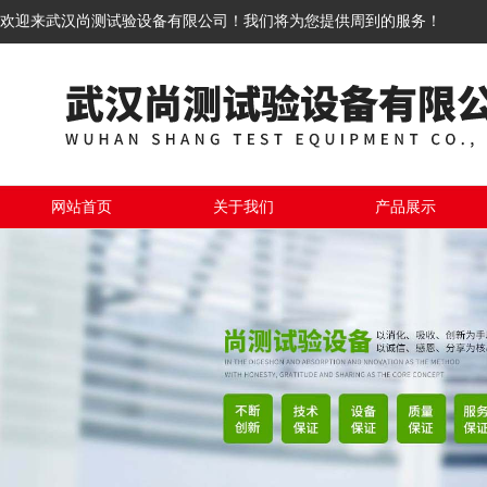
欢迎来武汉尚测试验设备有限公司！我们将为您提供周到的服务！
网站首页
关于我们
产品展示