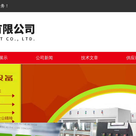
服务！
展示
公司新闻
技术文章
供应