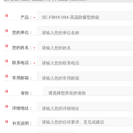
产品：
您的单位：
您的姓名：
联系电话：
常用邮箱：
省份：
详细地址：
补充说明：