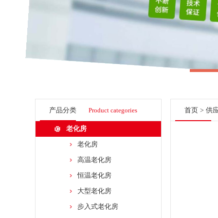
产品分类
Product categories
首页
>
供
老化房
老化房
高温老化房
恒温老化房
大型老化房
步入式老化房