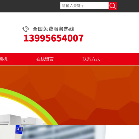
商机
在线留言
联系方式