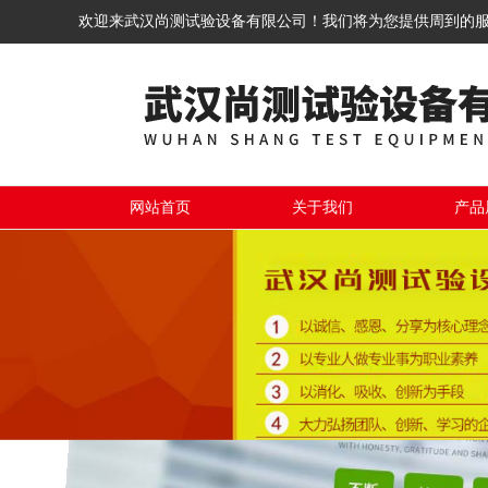
欢迎来武汉尚测试验设备有限公司！我们将为您提供周到的
网站首页
关于我们
产品