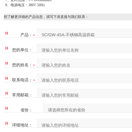
7、定时范围：1～9999minutes
8、电源电压：380V 50Hz
想了解更详细的产品信息，填写下表直接与我们联系：
产品：
您的单位：
您的姓名：
联系电话：
常用邮箱：
省份：
详细地址：