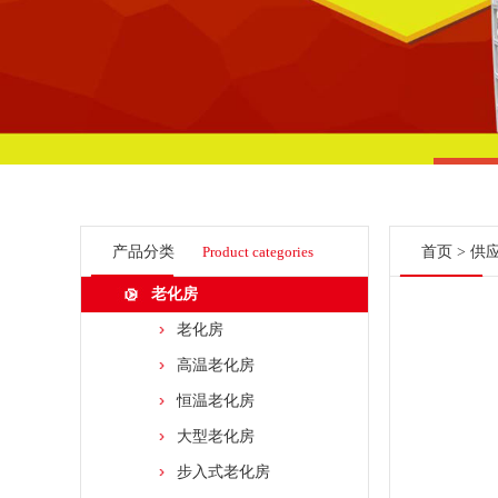
产品分类
Product categories
首页
>
供
老化房
老化房
高温老化房
恒温老化房
大型老化房
步入式老化房