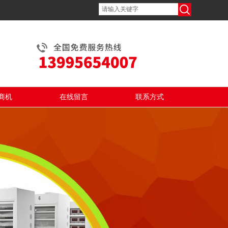
商机
在线留言
联系方式