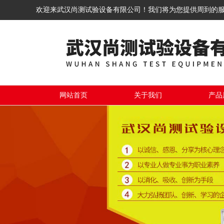
欢迎来武汉尚测试验设备有限公司！我们将为您提供周到的
网站首页
关于我们
产品