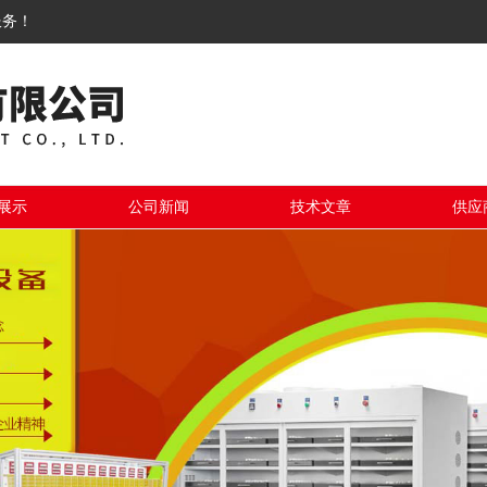
服务！
展示
公司新闻
技术文章
供应