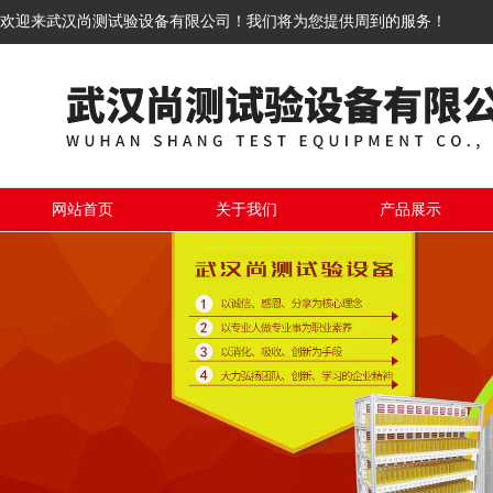
欢迎来武汉尚测试验设备有限公司！我们将为您提供周到的服务！
网站首页
关于我们
产品展示