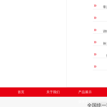
常
详
补
首页
关于我们
产品展示
荣誉资质
全国统一