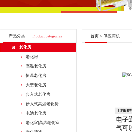
产品分类
Product categories
首页
>
供应商机
老化房
老化房
高温老化房
恒温老化房
大型老化房
步入式老化房
步入式高温老化房
[详细资料
电池老化房
电子
老化室|高温老化室
气可