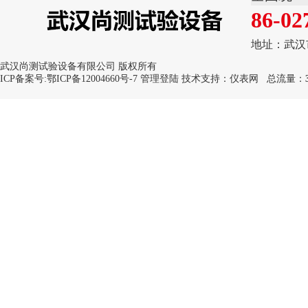
86-02
地址：武汉
武汉尚测试验设备有限公司 版权所有
ICP备案号:
鄂ICP备12004660号-7
管理登陆
技术支持：
仪表网
总流量：