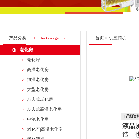
产品分类
Product categories
首页
>
供应商机
老化房
老化房
高温老化房
恒温老化房
大型老化房
步入式老化房
步入式高温老化房
[详细资料
电池老化房
液晶
老化室|高温老化室
造，