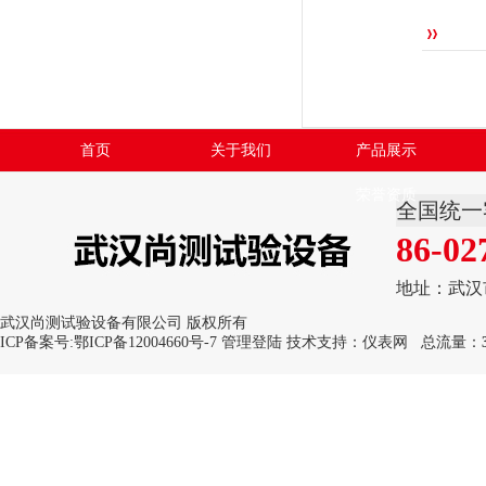
首页
关于我们
产品展示
荣誉资质
全国统一
86-02
地址：武汉
武汉尚测试验设备有限公司 版权所有
ICP备案号:
鄂ICP备12004660号-7
管理登陆
技术支持：
仪表网
总流量：