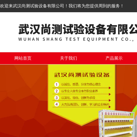
欢迎来武汉尚测试验设备有限公司！我们将为您提供周到的服务！
网站首页
关于我们
产品展示