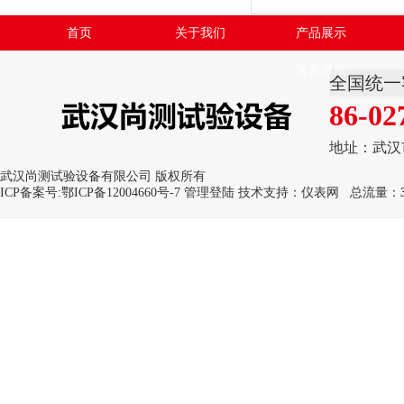
首页
关于我们
产品展示
荣誉资质
全国统一
86-02
地址：武汉
武汉尚测试验设备有限公司 版权所有
ICP备案号:
鄂ICP备12004660号-7
管理登陆
技术支持：
仪表网
总流量：