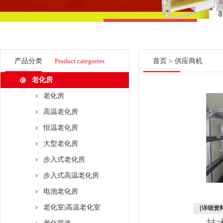
产品分类
Product categories
首页
>
供应商机
老化房
老化房
高温老化房
恒温老化房
大型老化房
步入式老化房
步入式高温老化房
电池老化房
老化室|高温老化室
[详细资料