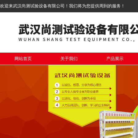
欢迎来武汉尚测试验设备有限公司！我们将为您提供周到的服务！
网站首页
关于我们
产品展示