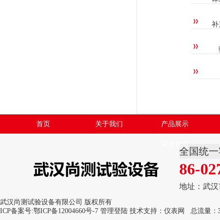
补
首页
关于我们
产品展示
荣誉资质
全国统一
86-02
地址：武汉
武汉尚测试验设备有限公司 版权所有
ICP备案号:
鄂ICP备12004660号-7
管理登陆
技术支持：
仪表网
总流量：