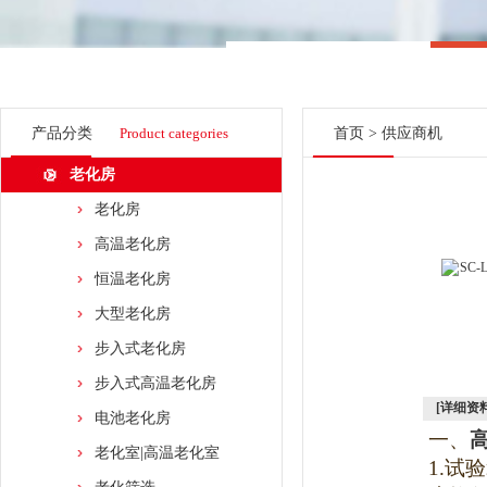
产品分类
Product categories
首页
>
供应商机
老化房
老化房
高温老化房
恒温老化房
大型老化房
步入式老化房
步入式高温老化房
[详细资料
电池老化房
一、
老化室|高温老化室
1.
试验