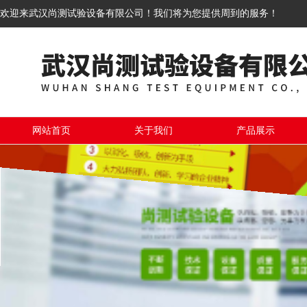
欢迎来武汉尚测试验设备有限公司！我们将为您提供周到的服务！
网站首页
关于我们
产品展示