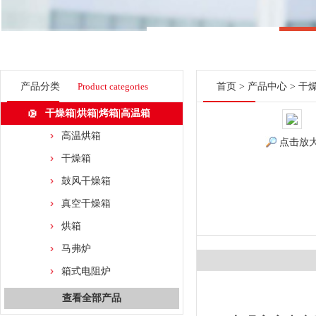
产品分类
Product categories
首页
>
产品中心
>
干燥
干燥箱|烘箱|烤箱|高温箱
高温烘箱
点击放
干燥箱
鼓风干燥箱
真空干燥箱
烘箱
马弗炉
箱式电阻炉
查看全部产品