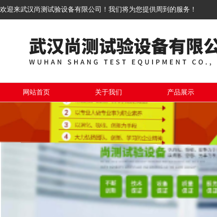
欢迎来武汉尚测试验设备有限公司！我们将为您提供周到的服务！
网站首页
关于我们
产品展示