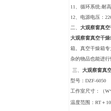
11
、循环系统
:
耐
12
、电源电压：
22
二、
大观察窗真空
大观察窗真空干燥
箱。真空干燥箱专
杂的物品也能进行
三、
大观察窗真
型号：
DZF-6050
工作室尺寸：（
W
温度范围：
RT
＋
10