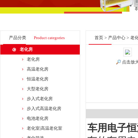
产品分类
Product categories
首页
>
产品中心
>
老
老化房
老化房
点击放
高温老化房
恒温老化房
大型老化房
步入式老化房
步入式高温老化房
电池老化房
车用电子恒
老化室|高温老化室