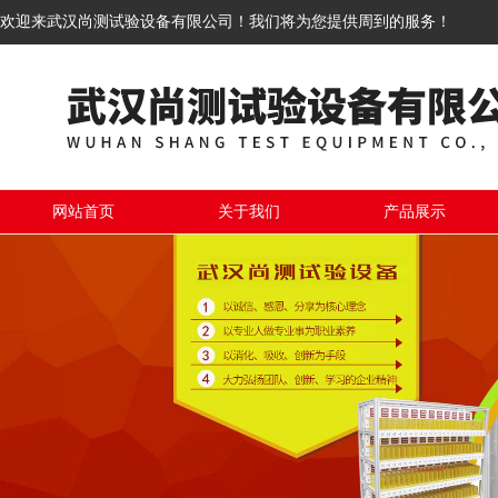
欢迎来武汉尚测试验设备有限公司！我们将为您提供周到的服务！
网站首页
关于我们
产品展示