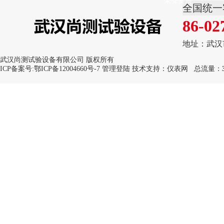
荣誉资质
全国统一
86-02
地址：武汉
武汉尚测试验设备有限公司 版权所有
ICP备案号:
鄂ICP备12004660号-7
管理登陆
技术支持：
仪表网
总流量：