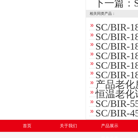
下一篇：
相关同类产品：
SC/BIR
SC/BIR
SC/BIR
SC/BI
SC/BI
SC/BIR
产品老化
恒温老化
SC/BI
SC/BI
首页
关于我们
产品展示