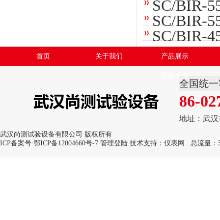
SC/BI
SC/BI
SC/BI
首页
关于我们
产品展示
荣誉资质
全国统一
86-02
地址：武汉
武汉尚测试验设备有限公司 版权所有
ICP备案号:
鄂ICP备12004660号-7
管理登陆
技术支持：
仪表网
总流量：