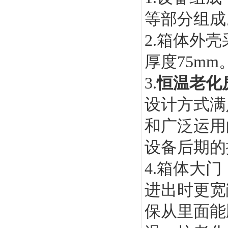
等部分组成
2.箱体外
厚度75mm
3.
恒温老化
设计方式满
和广泛运用
设备后期的
4.箱体大
进出时更宽
保从里面能