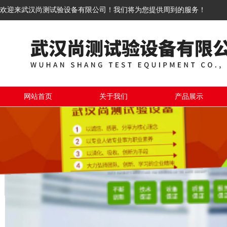
欢迎来武汉尚测试验设备有限公司！我们将为您提供周到的服务！
网站首页
关于我们
产品展示