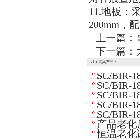
11.地板
200mm
上一篇：
下一篇：
相关同类产品：
SC/BIR
SC/BIR
SC/BIR
SC/BI
SC/BIR
产品老化
恒温老化