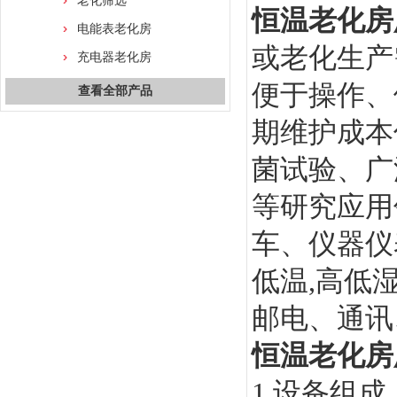
老化筛选
恒温老化房
电能表老化房
或老化生产
充电器老化房
便于操作、
查看全部产品
期维护成本
菌试验、广
等研究应用
车、仪器仪
低温,高低
邮电、通讯
恒温老化房
1.设备组