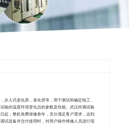
房，步入式老化房，老化房等，用于测试和确定电工、
温试验的温度环境变化后的参数及性能。武汉尚测试验
之日起，整机免费保修叁年，充分满足客户需求，达到
装调试设备并交付使用时，对用户操作维修人员进行现