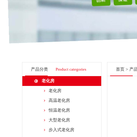
产品分类
Product categories
首页
>
产
老化房
老化房
高温老化房
恒温老化房
大型老化房
步入式老化房