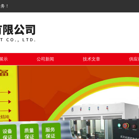
服务！
展示
公司新闻
技术文章
供应