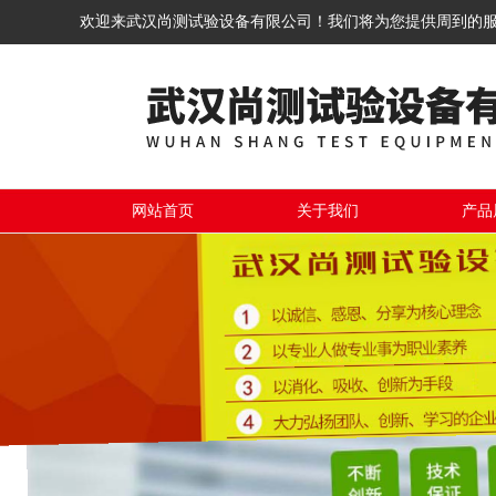
欢迎来武汉尚测试验设备有限公司！我们将为您提供周到的
网站首页
关于我们
产品