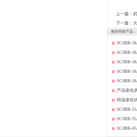
上一篇：
下一篇：
相关同类产品：
SC/BIR
SC/BIR
SC/BIR
SC/BIR
SC/BIR
产品老化
恒温老化
SC/BIR
SC/BIR
SC/BIR