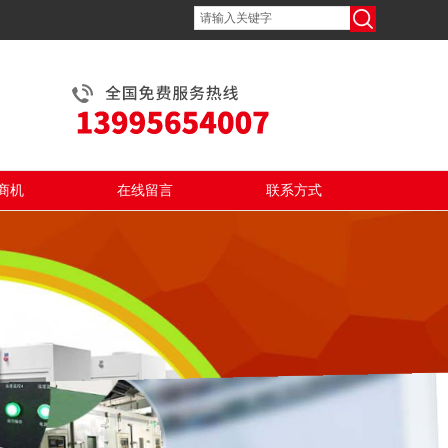
商机
在线留言
联系方式