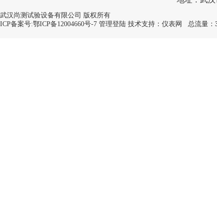
武汉尚测试验设备有限公司 版权所有
ICP备案号:
鄂ICP备12004660号-7
管理登陆
技术支持：
仪表网
总流量：