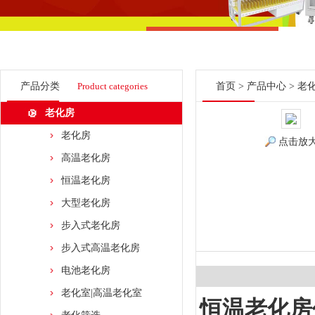
产品分类
Product categories
首页
>
产品中心
>
老
老化房
老化房
点击放
高温老化房
恒温老化房
大型老化房
步入式老化房
步入式高温老化房
电池老化房
老化室|高温老化室
恒温老化房