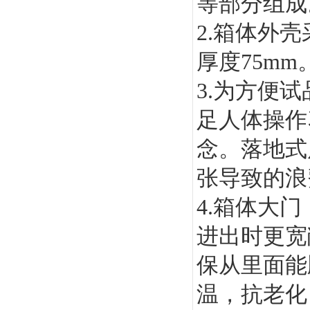
等部分组成
2.箱体外
厚度75mm
3.为方便
足人体操作
念。落地式
张导致的浪
4.箱体大
进出时更宽
保从里面能
温，抗老化