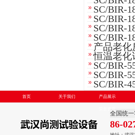
SC/BIR
SC/BIR
SC/BI
SC/BI
SC/BIR
产品老化
恒温老化
SC/BI
SC/BI
SC/BI
首页
关于我们
产品展示
荣誉资质
全国统一
86-02
地址：武汉