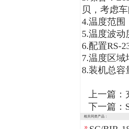
贝，考虑车
4.温度范围
5.温度波动度
6.配置R
7.温度区域
8.装机总容
上一篇：
下一篇：
相关同类产品：