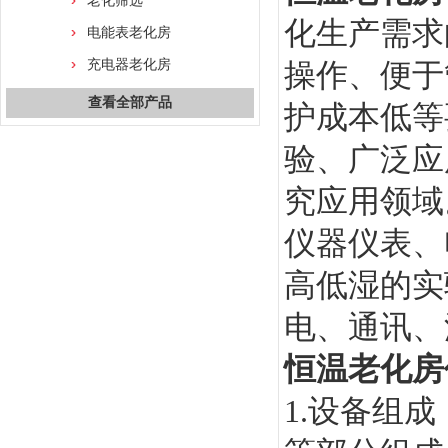
老化筛选
化生产需求
电能表老化房
充电器老化房
操作、便于
查看全部产品
护成本低等
验、广泛应
究应用领域
仪器仪表、
高低湿的实
电、通讯、
恒温老化房
1.设备组