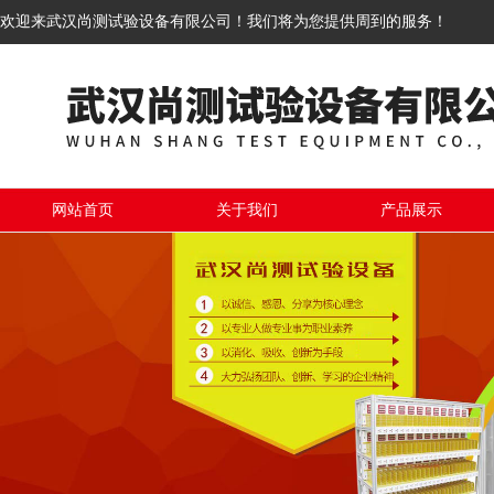
欢迎来武汉尚测试验设备有限公司！我们将为您提供周到的服务！
网站首页
关于我们
产品展示